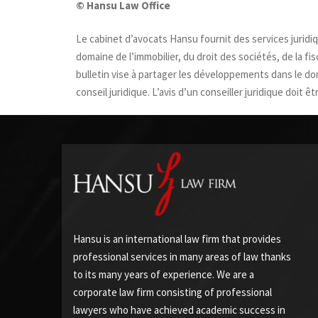
© Hansu Law Office
Le cabinet d’avocats Hansu fournit des services juridi
domaine de l’immobilier, du droit des sociétés, de la fis
bulletin vise à partager les développements dans le do
conseil juridique. L’avis d’un conseiller juridique doit
Hansu is an international law firm that provides
professional services in many areas of law thanks
to its many years of experience. We are a
corporate law firm consisting of professional
lawyers who have achieved academic success in