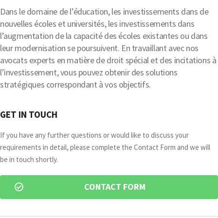
Dans le domaine de l’éducation, les investissements dans de
nouvelles écoles et universités, les investissements dans
l’augmentation de la capacité des écoles existantes ou dans
leur modernisation se poursuivent. En travaillant avec nos
avocats experts en matière de droit spécial et des incitations à
l’investissement, vous pouvez obtenir des solutions
stratégiques correspondant à vos objectifs.
GET IN TOUCH
If you have any further questions or would like to discuss your
requirements in detail, please complete the Contact Form and we will
be in touch shortly.
CONTACT FORM