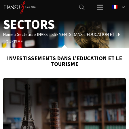
SECTORS
Home
»
Secteurs
»
INVESTISSEMENTS DANS L’EDUCATION ET LE
TOURISME
INVESTISSEMENTS DANS L’EDUCATION ET LE
TOURISME