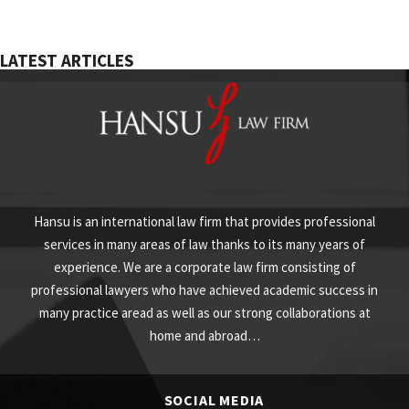
LATEST ARTICLES
Hansu is an international law firm that provides professional
services in many areas of law thanks to its many years of
experience. We are a corporate law firm consisting of
professional lawyers who have achieved academic success in
many practice aread as well as our strong collaborations at
home and abroad…
SOCIAL MEDIA