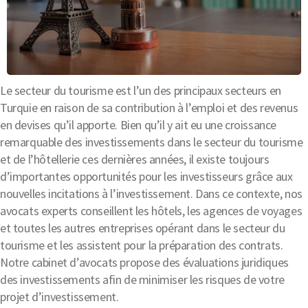
Le secteur du tourisme est l’un des principaux secteurs en
Turquie en raison de sa contribution à l’emploi et des revenus
en devises qu’il apporte. Bien qu’il y ait eu une croissance
remarquable des investissements dans le secteur du tourisme
et de l’hôtellerie ces dernières années, il existe toujours
d’importantes opportunités pour les investisseurs grâce aux
nouvelles incitations à l’investissement. Dans ce contexte, nos
avocats experts conseillent les hôtels, les agences de voyages
et toutes les autres entreprises opérant dans le secteur du
tourisme et les assistent pour la préparation des contrats.
Notre cabinet d’avocats propose des évaluations juridiques
des investissements afin de minimiser les risques de votre
projet d’investissement.