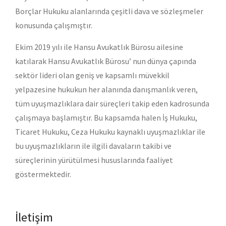
Borçlar Hukuku alanlarında çeşitli dava ve sözleşmeler
konusunda çalışmıştır.
Ekim 2019 yılı ile Hansu Avukatlık Bürosu ailesine
katılarak Hansu Avukatlık Bürosu’ nun dünya çapında
sektör lideri olan geniş ve kapsamlı müvekkil
yelpazesine hukukun her alanında danışmanlık veren,
tüm uyuşmazlıklara dair süreçleri takip eden kadrosunda
çalışmaya başlamıştır. Bu kapsamda halen İş Hukuku,
Ticaret Hukuku, Ceza Hukuku kaynaklı uyuşmazlıklar ile
bu uyuşmazlıkların ile ilgili davaların takibi ve
süreçlerinin yürütülmesi hususlarında faaliyet
göstermektedir.
İletişim