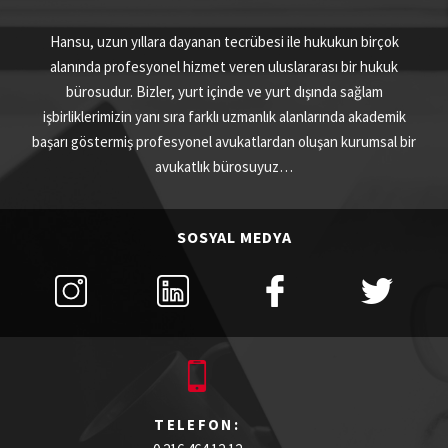
Hansu, uzun yıllara dayanan tecrübesi ile hukukun birçok
alanında profesyonel hizmet veren uluslararası bir hukuk
bürosudur. Bizler, yurt içinde ve yurt dışında sağlam
işbirliklerimizin yanı sıra farklı uzmanlık alanlarında akademik
başarı göstermiş profesyonel avukatlardan oluşan kurumsal bir
avukatlık bürosuyuz…
SOSYAL MEDYA
TELEFON: