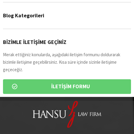
Blog Kategorileri
BİZİMLE İLETİŞİME GEÇİNİZ​
Merak ettiğiniz konularda, aşağıdaki iletişim formunu doldurarak
bizimle iletişime geçebilirsiniz. Kısa süre içinde sizinle iletişime
geçeceğiz.
İLETİŞİM FORMU