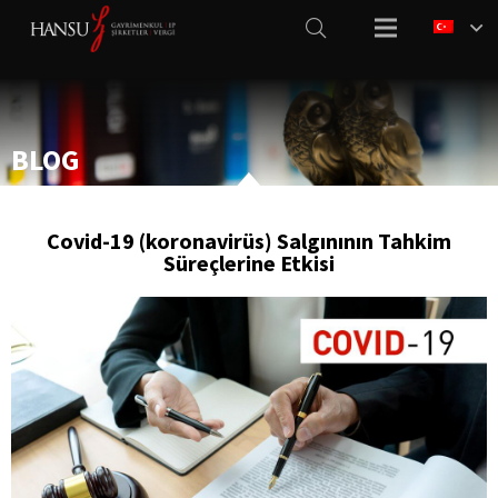
BLOG
Covid-19 (koronavirüs) Salgınının Tahkim
Süreçlerine Etkisi