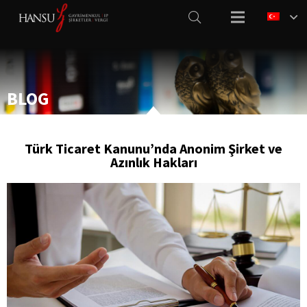
BLOG
Türk Ticaret Kanunu’nda Anonim Şirket ve
Azınlık Hakları