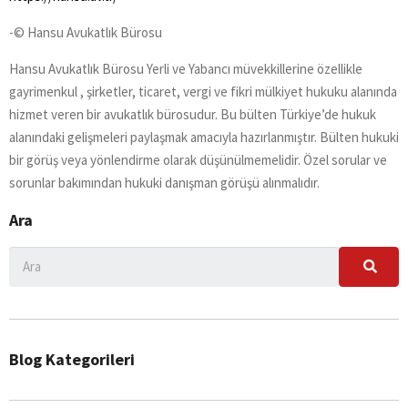
-© Hansu Avukatlık Bürosu
Hansu Avukatlık Bürosu Yerli ve Yabancı müvekkillerine özellikle
gayrimenkul , şirketler, ticaret, vergi ve fikri mülkiyet hukuku alanında
hizmet veren bir avukatlık bürosudur. Bu bülten Türkiye’de hukuk
alanındaki gelişmeleri paylaşmak amacıyla hazırlanmıştır. Bülten hukuki
bir görüş veya yönlendirme olarak düşünülmemelidir. Özel sorular ve
sorunlar bakımından hukuki danışman görüşü alınmalıdır.
Ara
Blog Kategorileri