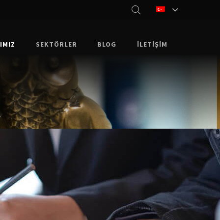
IMIZ
SEKTÖRLER
BLOG
İLETIŞIM