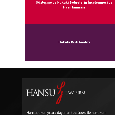
Sözleşme ve Hukuki Belgelerin İncelenmesi ve
Hazırlanması
Hukuki Risk Analizi
Hansu, uzun yıllara dayanan tecrübesi ile hukukun