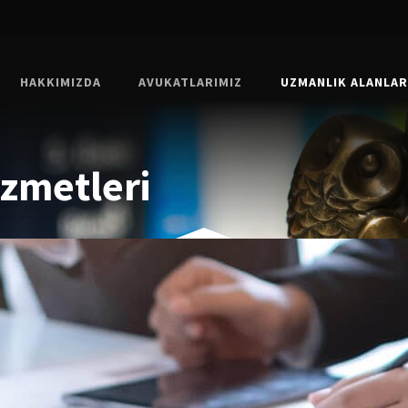
HAKKIMIZDA
AVUKATLARIMIZ
UZMANLIK ALANLAR
zmetleri