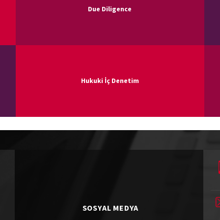
Due Diligence
Hukuki İç Denetim
SOSYAL MEDYA