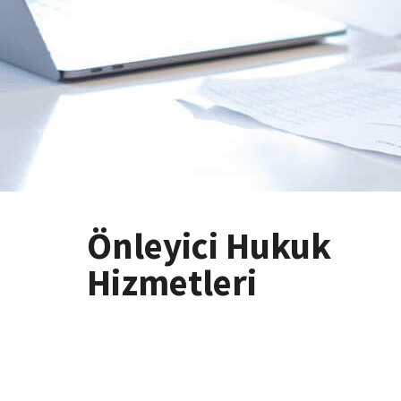
Önleyici Hukuk
Hizmetleri