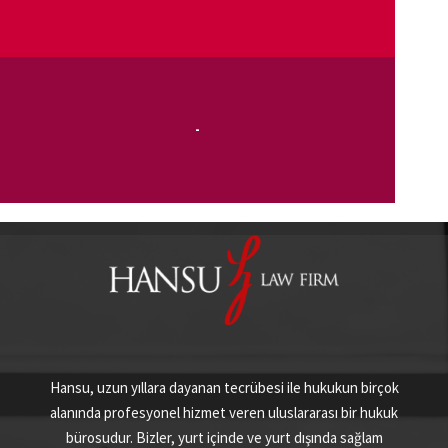
-
Hansu, uzun yıllara dayanan tecrübesi ile hukukun birçok
alanında profesyonel hizmet veren uluslararası bir hukuk
bürosudur. Bizler, yurt içinde ve yurt dışında sağlam