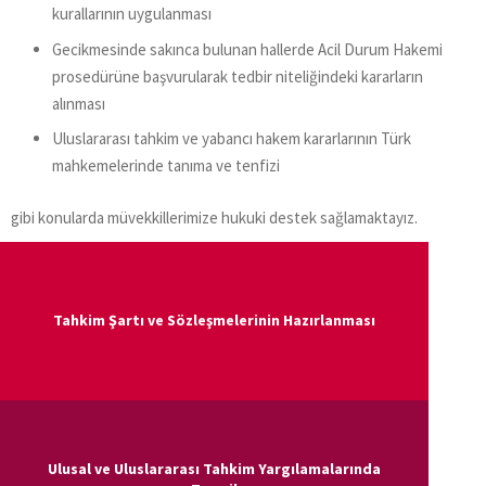
kurallarının uygulanması
Gecikmesinde sakınca bulunan hallerde Acil Durum Hakemi
prosedürüne başvurularak tedbir niteliğindeki kararların
alınması
Uluslararası tahkim ve yabancı hakem kararlarının Türk
mahkemelerinde tanıma ve tenfizi
gibi konularda müvekkillerimize hukuki destek sağlamaktayız.
Tahkim Şartı ve Sözleşmelerinin Hazırlanması
Ulusal ve Uluslararası Tahkim Yargılamalarında