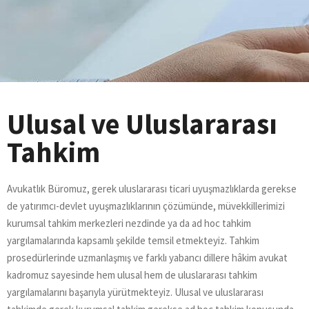
Ulusal ve Uluslararası
Tahkim
Avukatlık Büromuz, gerek uluslararası ticari uyuşmazlıklarda gerekse
de yatırımcı-devlet uyuşmazlıklarının çözümünde, müvekkillerimizi
kurumsal tahkim merkezleri nezdinde ya da ad hoc tahkim
yargılamalarında kapsamlı şekilde temsil etmekteyiz. Tahkim
prosedürlerinde uzmanlaşmış ve farklı yabancı dillere hâkim avukat
kadromuz sayesinde hem ulusal hem de uluslararası tahkim
yargılamalarını başarıyla yürütmekteyiz. Ulusal ve uluslararası