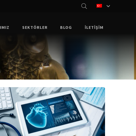
IMIZ
SEKTÖRLER
BLOG
İLETIŞIM