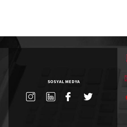
SOSYAL MEDYA