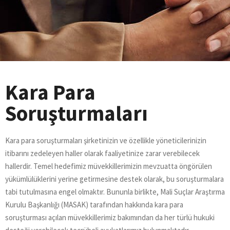
Kara Para
Soruşturmaları
Kara para soruşturmaları şirketinizin ve özellikle yöneticilerinizin
itibarını zedeleyen haller olarak faaliyetinize zarar verebilecek
hallerdir. Temel hedefimiz müvekkillerimizin mevzuatta öngörülen
yükümlülüklerini yerine getirmesine destek olarak, bu soruşturmalara
tabi tutulmasına engel olmaktır. Bununla birlikte, Mali Suçlar Araştırma
Kurulu Başkanlığı (MASAK) tarafından hakkında kara para
soruşturması açılan müvekkillerimiz bakımından da her türlü hukuki