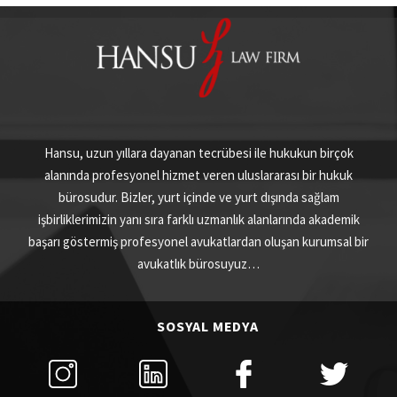
Hansu, uzun yıllara dayanan tecrübesi ile hukukun birçok
alanında profesyonel hizmet veren uluslararası bir hukuk
bürosudur. Bizler, yurt içinde ve yurt dışında sağlam
işbirliklerimizin yanı sıra farklı uzmanlık alanlarında akademik
başarı göstermiş profesyonel avukatlardan oluşan kurumsal bir
avukatlık bürosuyuz…
SOSYAL MEDYA