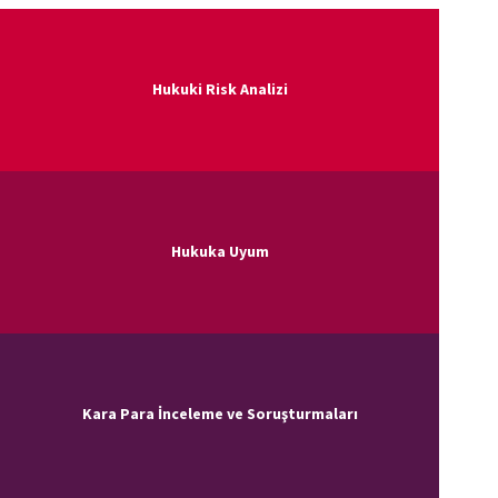
Hukuki Risk Analizi
Hukuka Uyum
Kara Para İnceleme ve Soruşturmaları