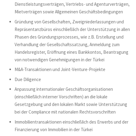
Dienstleistungsverträgen, Vertriebs- und Agenturverträgen,
Mietverträgen sowie Allgemeinen Geschäftsbedingungen
Gründung von Gesellschaften, Zweigniederlassungen und
Repräsentanzbüros einschließlich der Unterstützung in allen
Phasen des Gründungsprozesses, wie z.B. Erstellung und
Verhandlung der Gesellschaftssatzung, Anmeldung zum
Handelsregister, Eröffnung eines Bankkontos, Beantragung
von notwendigen Genehmigungen in der Türkei
M&A-Transaktionen und Joint-Venture-Projekte
Due Diligence
Anpassung internationaler Geschäftsorganisationen
(einschließlich interner Vorschriften) an die lokale
Gesetzgebung und den lokalen Markt sowie Unterstützung
bei der Compliance mit nationalen Rechtsvorschriften
Immobilientransaktionen einschließlich des Erwerbs und der
Finanzierung von Immobilien in der Türkei