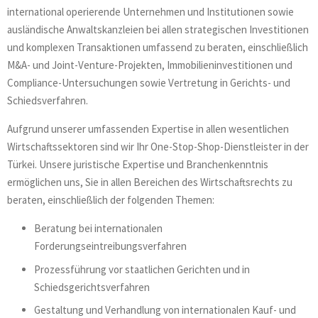
international operierende Unternehmen und Institutionen sowie
ausländische Anwaltskanzleien bei allen strategischen Investitionen
und komplexen Transaktionen umfassend zu beraten, einschließlich
M&A- und Joint-Venture-Projekten, Immobilieninvestitionen und
Compliance-Untersuchungen sowie Vertretung in Gerichts- und
Schiedsverfahren.
Aufgrund unserer umfassenden Expertise in allen wesentlichen
Wirtschaftssektoren sind wir Ihr One-Stop-Shop-Dienstleister in der
Türkei. Unsere juristische Expertise und Branchenkenntnis
ermöglichen uns, Sie in allen Bereichen des Wirtschaftsrechts zu
beraten, einschließlich der folgenden Themen:
Beratung bei internationalen
Forderungseintreibungsverfahren
Prozessführung vor staatlichen Gerichten und in
Schiedsgerichtsverfahren
Gestaltung und Verhandlung von internationalen Kauf- und