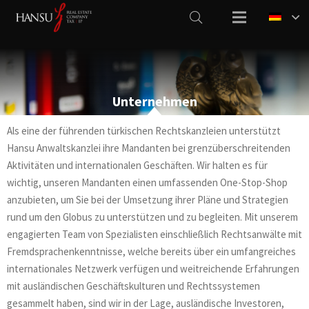
Unternehmen
Als eine der führenden türkischen Rechtskanzleien unterstützt
Hansu Anwaltskanzlei ihre Mandanten bei grenzüberschreitenden
Aktivitäten und internationalen Geschäften. Wir halten es für
wichtig, unseren Mandanten einen umfassenden One-Stop-Shop
anzubieten, um Sie bei der Umsetzung ihrer Pläne und Strategien
rund um den Globus zu unterstützen und zu begleiten. Mit unserem
engagierten Team von Spezialisten einschließlich Rechtsanwälte mit
Fremdsprachenkenntnisse, welche bereits über ein umfangreiches
internationales Netzwerk verfügen und weitreichende Erfahrungen
mit ausländischen Geschäftskulturen und Rechtssystemen
gesammelt haben, sind wir in der Lage, ausländische Investoren,