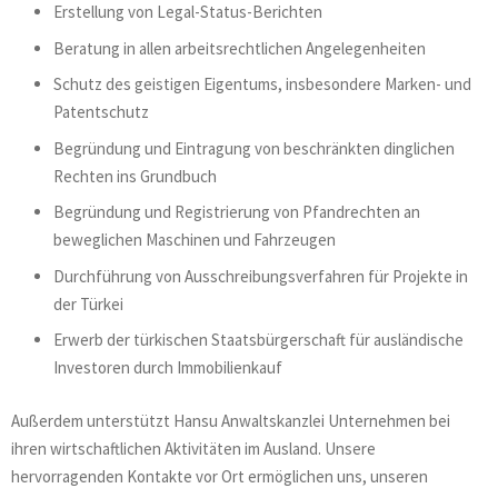
Erstellung von Legal-Status-Berichten
Beratung in allen arbeitsrechtlichen Angelegenheiten
Schutz des geistigen Eigentums, insbesondere Marken- und
Patentschutz
Begründung und Eintragung von beschränkten dinglichen
Rechten ins Grundbuch
Begründung und Registrierung von Pfandrechten an
beweglichen Maschinen und Fahrzeugen
Durchführung von Ausschreibungsverfahren für Projekte in
der Türkei
Erwerb der türkischen Staatsbürgerschaft für ausländische
Investoren durch Immobilienkauf
Außerdem unterstützt Hansu Anwaltskanzlei Unternehmen bei
ihren wirtschaftlichen Aktivitäten im Ausland. Unsere
hervorragenden Kontakte vor Ort ermöglichen uns, unseren